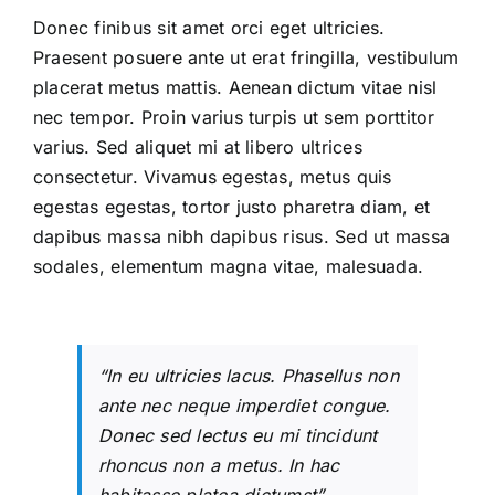
Donec finibus sit amet orci eget ultricies.
Praesent posuere ante ut erat fringilla, vestibulum
placerat metus mattis. Aenean dictum vitae nisl
nec tempor. Proin varius turpis ut sem porttitor
varius. Sed aliquet mi at libero ultrices
consectetur. Vivamus egestas, metus quis
egestas egestas, tortor justo pharetra diam, et
dapibus massa nibh dapibus risus. Sed ut massa
sodales, elementum magna vitae, malesuada.
“In eu ultricies lacus. Phasellus non
ante nec neque imperdiet congue.
Donec sed lectus eu mi tincidunt
rhoncus non a metus. In hac