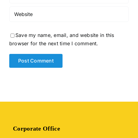
Save my name, email, and website in this
browser for the next time I comment.
Corporate Office